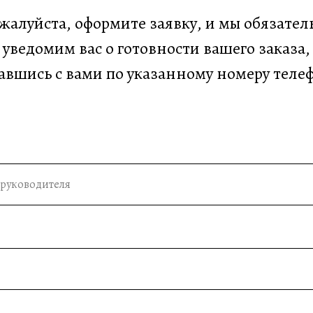
жалуйста, оформите заявку, и мы обязател
уведомим вас о готовности вашего заказа,
авшись с вами по указанному номеру теле