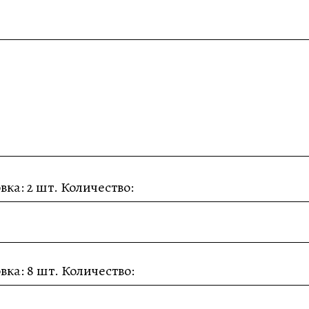
вка: 2 шт. Количество:
вка: 8 шт. Количество: