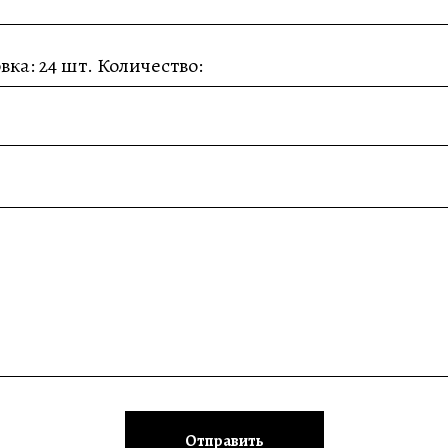
вка: 24 шт. Количество:
Отправить