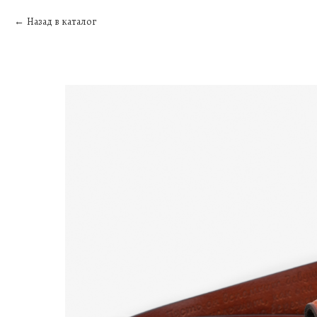
Назад в каталог